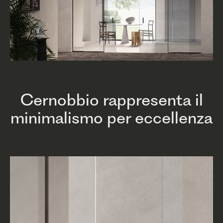
Cernobbio rappresenta il
minimalismo per eccellenza