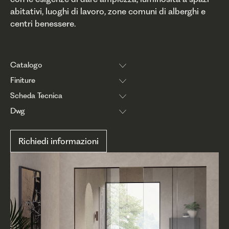
abitativi, luoghi di lavoro, zone comuni di alberghi e
centri benessere.
Catalogo
Finiture
Scheda Tecnica
Dwg
Richiedi informazioni