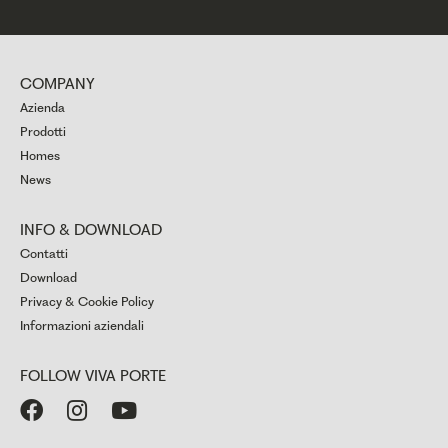
COMPANY
Azienda
Prodotti
Homes
News
INFO & DOWNLOAD
Contatti
Download
Privacy & Cookie Policy
Informazioni aziendali
FOLLOW VIVA PORTE


