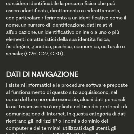
considera identificabile la persona fisica che può
essere identificata, direttamente o indirettamente,
con particolare riferimento a un identificativo come il
nome, un numero di identificazione, dati relativi
all’ubicazione, un identificativo online o a uno o più
elementi caratteristici della sua identità fisica,
fisiologica, genetica, psichica, economica, culturale o
sociale; (C26, C27, C30).
DATI DI NAVIGAZIONE
I sistemi informatici e le procedure software preposte
al funzionamento di questo sito acquisiscono, nel
corso del loro normale esercizio, alcuni dati personali
la cui trasmissione è implicita nell’uso dei protocolli di
comunicazione di Internet. In questa categoria di dati
rientrano gli indirizzi IP o i nomi a dominio dei
computer e dei terminali utilizzati dagli utenti, gli