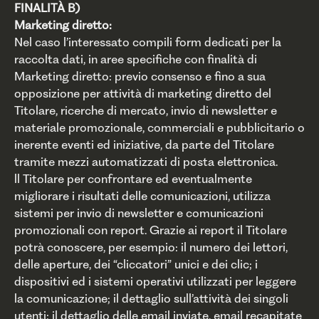
FINALITÀ B)
Marketing diretto:
Nel caso l’interessato compili form dedicati per la
raccolta dati, in aree specifiche con finalità di
Marketing diretto: previo consenso e fino a sua
opposizione per attività di marketing diretto del
Titolare, ricerche di mercato, invio di newsletter e
materiale promozionale, commerciali e pubblicitario o
inerente eventi ed iniziative, da parte del Titolare
tramite mezzi automatizzati di posta elettronica.
ll Titolare per confrontare ed eventualmente
migliorare i risultati delle comunicazioni, utilizza
sistemi per invio di newsletter e comunicazioni
promozionali con report. Grazie ai report il Titolare
potrà conoscere, per esempio: il numero dei lettori,
delle aperture, dei “cliccatori” unici e dei clic; i
dispositivi ed i sistemi operativi utilizzati per leggere
la comunicazione; il dettaglio sull’attività dei singoli
utenti; il dettaglio delle email inviate, email recapitate