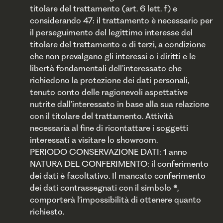
titolare del trattamento (art. 6 lett. f) e
considerando 47: il trattamento è necessario per
il perseguimento del legittimo interesse del
titolare del trattamento o di terzi, a condizione
che non prevalgano gli interessi o i diritti e le
libertà fondamentali dell’interessato che
richiedono la protezione dei dati personali,
tenuto conto delle ragionevoli aspettative
nutrite dall’interessato in base alla sua relazione
con il titolare del trattamento. Attività
necessaria al fine di ricontattare i soggetti
interessati a visitare lo showroom.
PERIODO CONSERVAZIONE DATI: 1 anno
NATURA DEL CONFERIMENTO: il conferimento
dei dati è facoltativo. Il mancato conferimento
dei dati contrassegnati con il simbolo *,
comporterà l’impossibilità di ottenere quanto
richiesto.