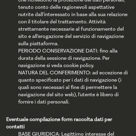
tenuto conto delle ragionevoli aspettative
nutrite dall’interessato in base alla sua relazione
con il titolare del trattamento. Attività
strettamente necessarie al funzionamento del
sito e all’erogazione del servizio di navigazione
sulla piattaforma.
PERIODO CONSERVAZIONE DATI: fino alla
durata della sessione di navigazione. Per
navigazione si veda cookie policy.
NATURA DEL CONFERIMENTO: ad eccezione di
quanto specificato per i dati di navigazione (i
quali sono necessari al fine di permettere la
navigazione del sito web), l’utente è libero di
fornire i dati personali.
Eventuale compilazione form raccolta dati per
contatti
BASE GIURIDICA: Legittimo interesse del