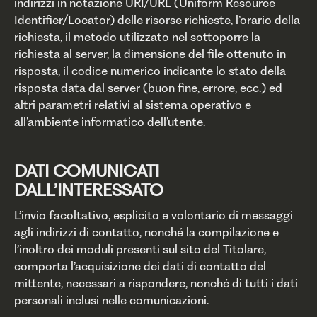
indirizzi in notazione URI/URL (Uniform Resource
Identifier/Locator) delle risorse richieste, l’orario della
richiesta, il metodo utilizzato nel sottoporre la
richiesta al server, la dimensione del file ottenuto in
risposta, il codice numerico indicante lo stato della
risposta data dal server (buon fine, errore, ecc.) ed
altri parametri relativi al sistema operativo e
all’ambiente informatico dell’utente.
DATI COMUNICATI
DALL’INTERESSATO
L’invio facoltativo, esplicito e volontario di messaggi
agli indirizzi di contatto, nonché la compilazione e
l’inoltro dei moduli presenti sul sito del Titolare,
comporta l’acquisizione dei dati di contatto del
mittente, necessari a rispondere, nonché di tutti i dati
personali inclusi nelle comunicazioni.