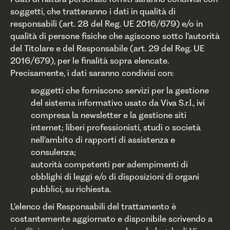
soggetti, che tratteranno i dati in qualità di
responsabili (art. 28 del Reg. UE 2016/679) e/o in
qualità di persone fisiche che agiscono sotto l’autorità
del Titolare e del Responsabile (art. 29 del Reg. UE
2016/679), per le finalità sopra elencate.
Precisamente, i dati saranno condivisi con:
soggetti che forniscono servizi per la gestione
del sistema informativo usato da Viva S.r.l., ivi
compresa la newsletter e la gestione siti
internet; liberi professionisti, studi o società
nell’ambito di rapporti di assistenza e
consulenza;
autorità competenti per adempimenti di
obblighi di leggi e/o di disposizioni di organi
pubblici, su richiesta.
L’elenco dei Responsabili del trattamento è
costantemente aggiornato e disponibile scrivendo a