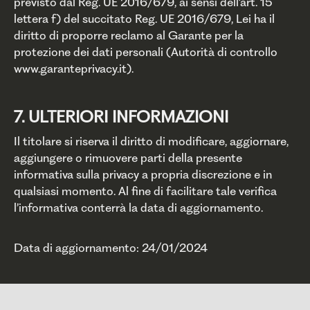
previsto dal Reg. UE 2016/679, ai sensi dell’art. 15
lettera f) del succitato Reg. UE 2016/679, Lei ha il
diritto di proporre reclamo al Garante per la
protezione dei dati personali (Autorità di controllo
www.garanteprivacy.it).
7. ULTERIORI INFORMAZIONI
Il titolare si riserva il diritto di modificare, aggiornare,
aggiungere o rimuovere parti della presente
informativa sulla privacy a propria discrezione e in
qualsiasi momento. Al fine di facilitare tale verifica
l’informativa conterrà la data di aggiornamento.
Data di aggiornamento: 24/01/2024