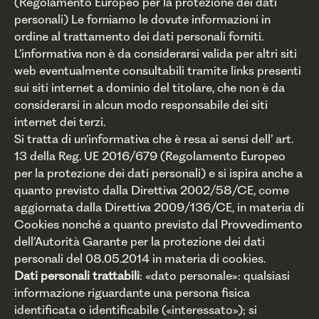
(Regolamento Europeo per la protezione dei dati
personali) Le forniamo le dovute informazioni in
ordine al trattamento dei dati personali forniti.
L’informativa non è da considerarsi valida per altri siti
web eventualmente consultabili tramite links presenti
sui siti internet a dominio del titolare, che non è da
considerarsi in alcun modo responsabile dei siti
internet dei terzi.
Si tratta di un’informativa che è resa ai sensi dell’ art.
13 della Reg. UE 2016/679 (Regolamento Europeo
per la protezione dei dati personali) e si ispira anche a
quanto previsto dalla Direttiva 2002/58/CE, come
aggiornata dalla Direttiva 2009/136/CE, in materia di
Cookies nonché a quanto previsto dal Provvedimento
dell’Autorità Garante per la protezione dei dati
personali del 08.05.2014 in materia di cookies.
Dati personali trattabili
: «dato personale»: qualsiasi
informazione riguardante una persona fisica
identificata o identificabile («interessato»); si