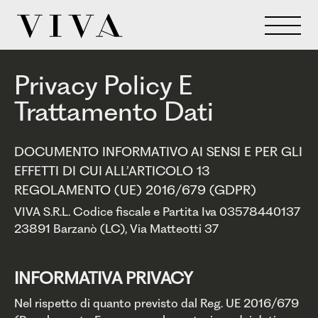
Privacy Policy E
Trattamento Dati
DOCUMENTO INFORMATIVO AI SENSI E PER GLI
EFFETTI DI CUI ALL’ARTICOLO 13
REGOLAMENTO (UE) 2016/679 (GDPR)
VIVA S.R.L. Codice fiscale e Partita Iva 03578440137
23891 Barzanò (LC), Via Matteotti 37
INFORMATIVA PRIVACY
Nel rispetto di quanto previsto dal Reg. UE 2016/679