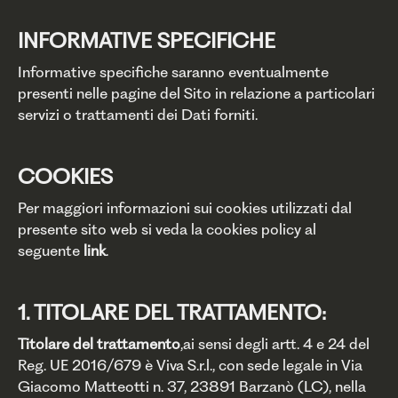
INFORMATIVE SPECIFICHE
Informative specifiche saranno eventualmente
presenti nelle pagine del Sito in relazione a particolari
servizi o trattamenti dei Dati forniti.
COOKIES
Per maggiori informazioni sui cookies utilizzati dal
presente sito web si veda la cookies policy al
seguente
link
.
1. TITOLARE DEL TRATTAMENTO:
Titolare del trattamento
,ai sensi degli artt. 4 e 24 del
Reg. UE 2016/679 è Viva S.r.l., con sede legale in Via
Giacomo Matteotti n. 37, 23891 Barzanò (LC), nella