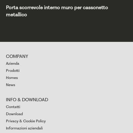
Porta scorrevole interno muro per cassonetto
metallico
COMPANY
Azienda
Prodotti
Homes
News
INFO & DOWNLOAD
Contatti
Download
Privacy & Cookie Policy
Informazioni aziendali