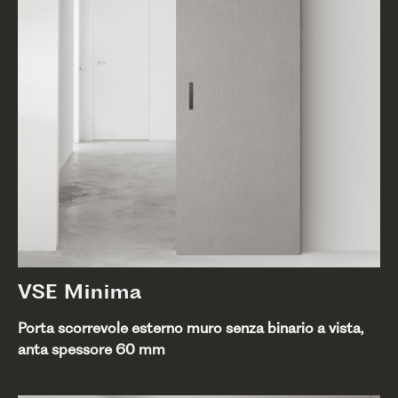
VSE Minima
Porta scorrevole esterno muro senza binario a vista,
anta spessore 60 mm