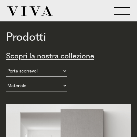
Prodotti
Scopri la nostra collezione