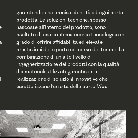
garantendo una precisa identità ad ogni porta
prodotta. Le soluzioni tecniche, spesso
nascoste all’interno del prodotto, sono il
risultato di una continua ricerca tecnologica in
grado di offrire affidabilità ed elevate
prestazioni delle porte nel corso del tempo. La
l
e
caratterizzano l’unicità delle porte
Viva
.