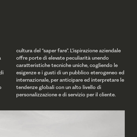
personalizzazione e di servizio per il cliente.