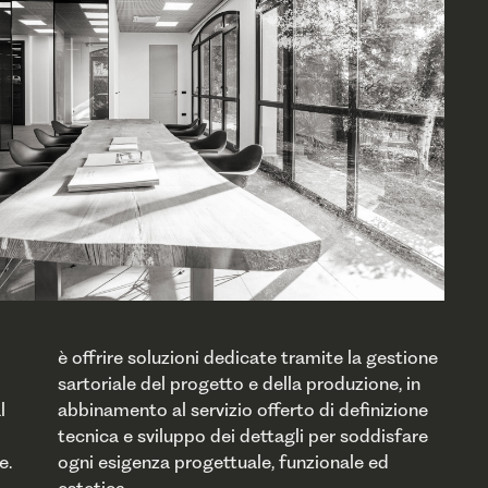
è offrire soluzioni dedicate tramite la gestione
sartoriale del progetto e della produzione, in
abbinamento al servizio offerto di definizione
tecnica e sviluppo dei dettagli per soddisfare
ogni esigenza progettuale, funzionale ed