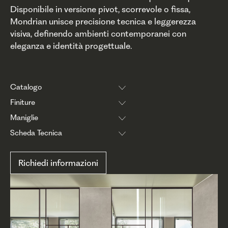
Disponibile in versione pivot, scorrevole o fissa,
Mondrian unisce precisione tecnica e leggerezza
visiva, definendo ambienti contemporanei con
eleganza e identità progettuale.
Catalogo
Finiture
Maniglie
Scheda Tecnica
Richiedi informazioni