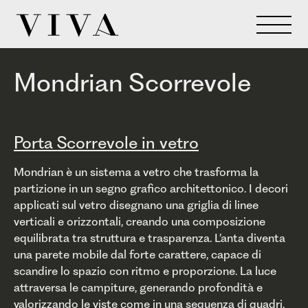
Mondrian Scorrevole
Porta Scorrevole in vetro
Mondrian è un sistema a vetro che trasforma la
partizione in un segno grafico architettonico. I decori
applicati sul vetro disegnano una griglia di linee
verticali e orizzontali, creando una composizione
equilibrata tra struttura e trasparenza. L’anta diventa
una parete mobile dal forte carattere, capace di
scandire lo spazio con ritmo e proporzione. La luce
attraversa le campiture, generando profondità e
valorizzando le viste come in una sequenza di quadri.