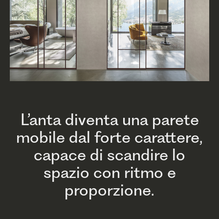
L’anta diventa una parete
mobile dal forte carattere,
capace di scandire lo
spazio con ritmo e
proporzione.