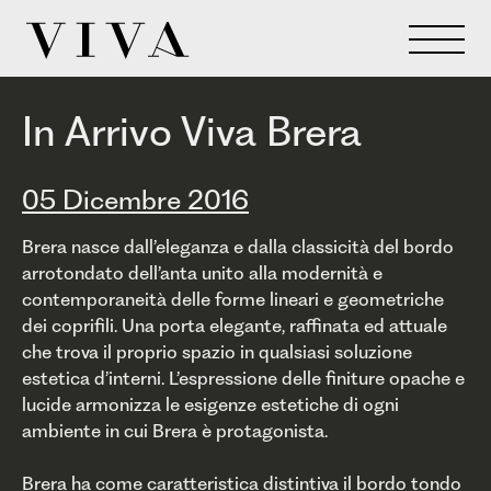
In Arrivo Viva Brera
05 Dicembre 2016
Brera nasce dall’eleganza e dalla classicità del bordo
arrotondato dell’anta unito alla modernità e
contemporaneità delle forme lineari e geometriche
dei coprifili. Una porta elegante, raffinata ed attuale
che trova il proprio spazio in qualsiasi soluzione
estetica d’interni. L’espressione delle finiture opache e
lucide armonizza le esigenze estetiche di ogni
ambiente in cui Brera è protagonista.
Brera ha come caratteristica distintiva il bordo tondo