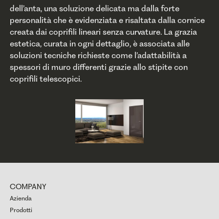
dell’anta, una soluzione delicata ma dalla forte
personalità che è evidenziata e risaltata dalla cornice
creata dai coprifili lineari senza curvature. La grazia
estetica, curata in ogni dettaglio, è associata alle
soluzioni tecniche richieste come l’adattabilità a
spessori di muro differenti grazie allo stipite con
coprifili telescopici.
COMPANY
Azienda
Prodotti