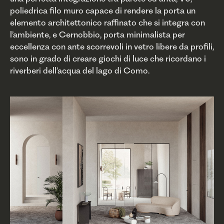
poliedrica filo muro capace di rendere la porta un
elemento architettonico raffinato che si integra con
l’ambiente, e Cernobbio, porta minimalista per
eccellenza con ante scorrevoli in vetro libere da profili,
sono in grado di creare giochi di luce che ricordano i
riverberi dell’acqua del lago di Como.