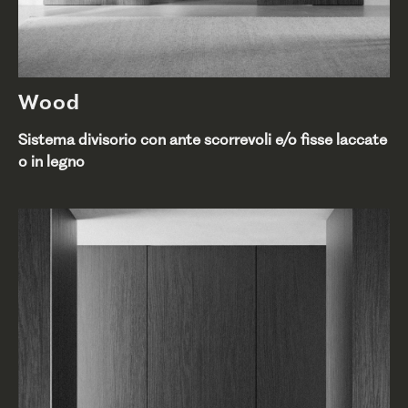
Wood
Sistema divisorio con ante scorrevoli e/o fisse laccate
o in legno