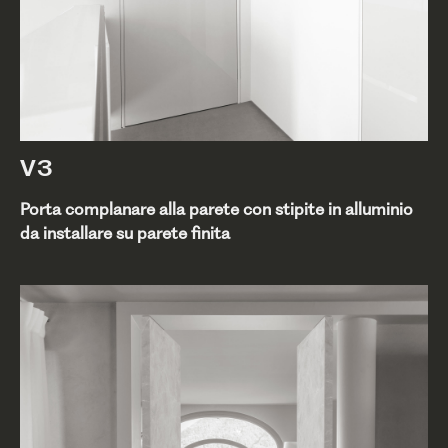
V3
Porta complanare alla parete con stipite in alluminio
da installare su parete finita