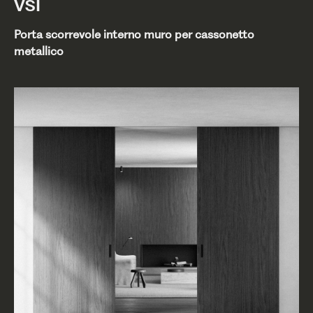
VSI
Porta scorrevole interno muro per cassonetto
metallico