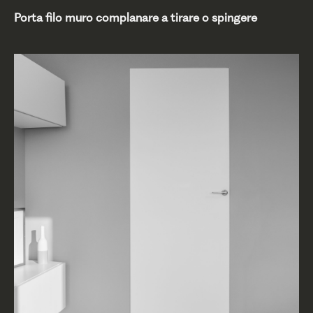
Porta filo muro complanare a tirare o spingere