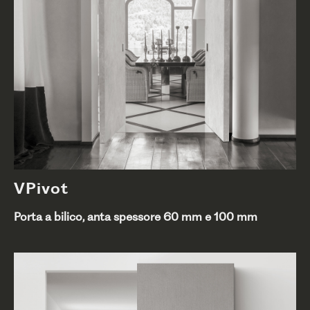
VPivot
Porta a bilico, anta spessore 60 mm e 100 mm