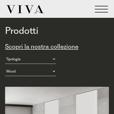
Prodotti
Scopri la nostra collezione