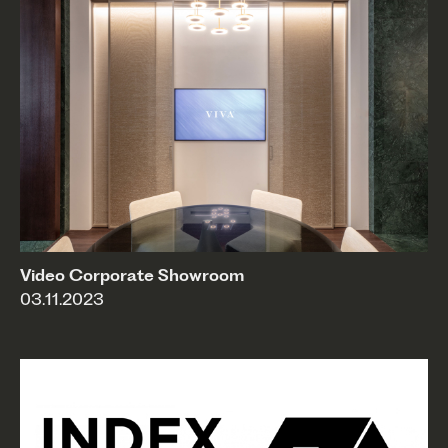
Video Corporate Showroom
03.11.2023