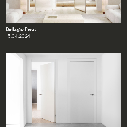
Bellagio Pivot
15.04.2024