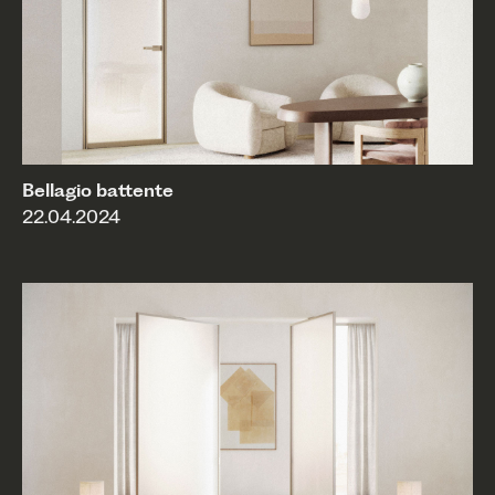
Bellagio battente
22.04.2024