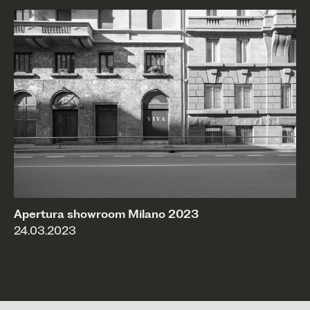
Apertura showroom Milano 2023
24.03.2023