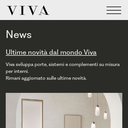
News
Ultime novità dal mondo Viva
Viva sviluppa porte, sistemi e complementi su misura
per interni.
Rimani aggiornato sulle ultime novità.