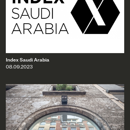
Index Saudi Arabia
08.09.2023