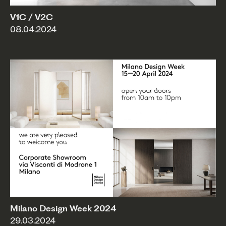
V1C / V2C
08.04.2024
Milano Design Week 2024
29.03.2024