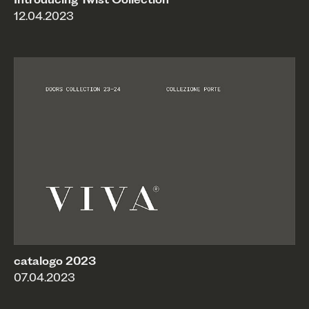
12.04.2023
catalogo 2023
07.04.2023