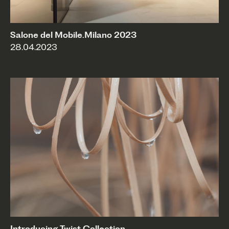
Salone del Mobile.Milano 2023
28.04.2023
Introducing Twist Collection