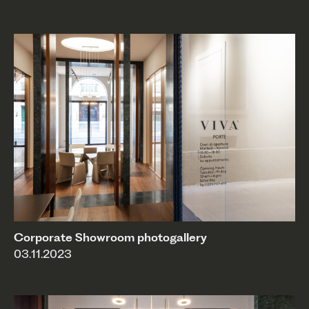
Corporate Showroom photogallery
03.11.2023