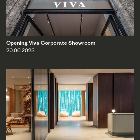
Opening Viva Corporate Showroom
20.06.2023