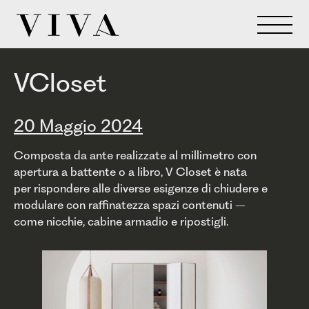
VCloset
20 Maggio 2024
Composta da ante realizzate al millimetro con
apertura a battente o a libro, V Closet è nata
per rispondere alle diverse esigenze di chiudere e
modulare con raffinatezza spazi contenuti –
come nicchie, cabine armadio e ripostigli.