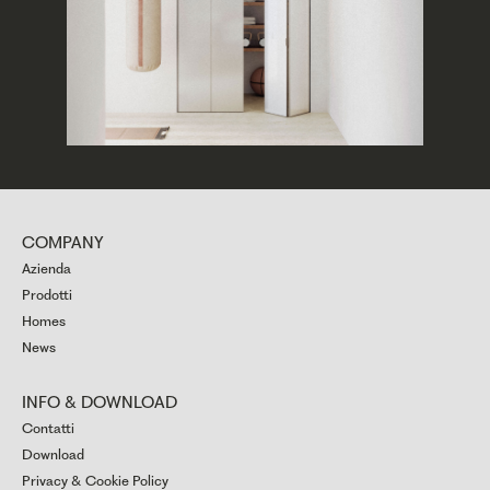
COMPANY
Azienda
Prodotti
Homes
News
INFO & DOWNLOAD
Contatti
Download
Privacy & Cookie Policy