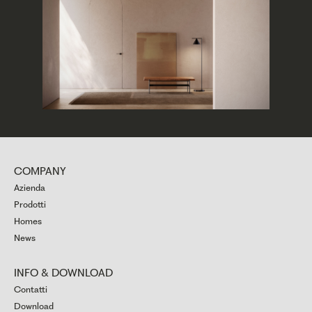
COMPANY
Azienda
Prodotti
Homes
News
INFO & DOWNLOAD
Contatti
Download