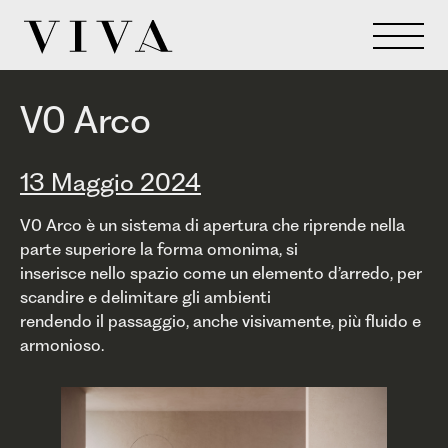
V0 Arco
13 Maggio 2024
V0 Arco è un sistema di apertura che riprende nella
parte superiore la forma omonima, si
inserisce nello spazio come un elemento d’arredo, per
scandire e delimitare gli ambienti
rendendo il passaggio, anche visivamente, più fluido e
armonioso.