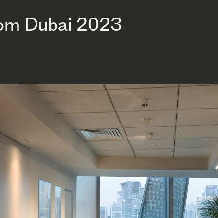
oom Dubai 2023