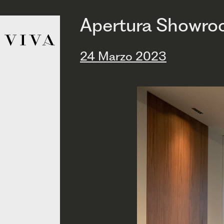
Apertura Showr
24 Marzo 2023