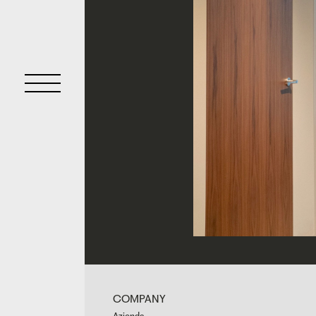
COMPANY
Azienda