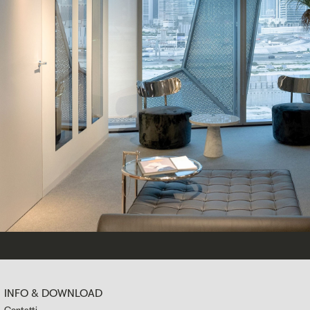
INFO & DOWNLOAD
Contatti