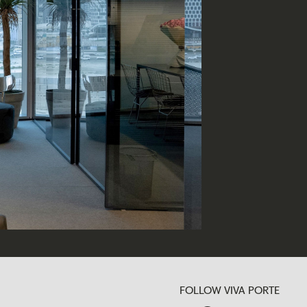
FOLLOW VIVA PORTE