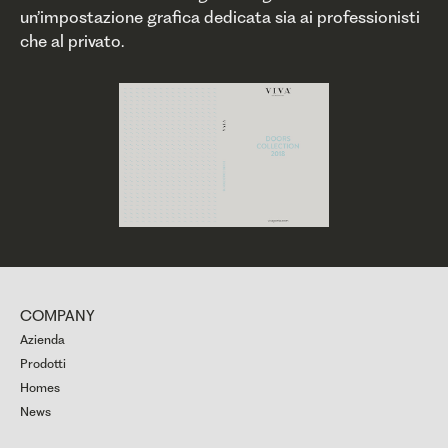
un’impostazione grafica dedicata sia ai professionisti
che al privato.
COMPANY
Azienda
Prodotti
Homes
News