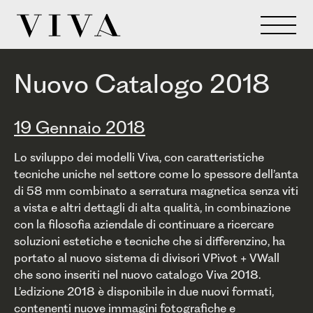
Nuovo Catalogo 2018
19 Gennaio 2018
Lo sviluppo dei modelli Viva, con caratteristiche
tecniche uniche nel settore come lo spessore dell’anta
di 58 mm combinato a serratura magnetica senza viti
a vista e altri dettagli di alta qualità, in combinazione
con la filosofia aziendale di continuare a ricercare
soluzioni estetiche e tecniche che si differenzino, ha
portato al nuovo sistema di divisori VPivot + VWall
che sono inseriti nel nuovo catalogo Viva 2018.
L’edizione 2018 è disponibile in due nuovi formati,
contenenti nuove immagini fotografiche e