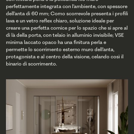
perfettamente integrata con l’ambiente, con spessore
dell’anta di 60 mm; Como scorrevole presenta i profili
lava e un vetro reflex chiaro, soluzione ideale per
creare una perfetta cornice per lo spazio che si apre al
di là della porta, con telaio in alluminio invisibile; VSE
minima laccato opaco ha una finitura perla e
permette lo scorrimento esterno muro dell’anta,
protagonista e al centro della visione, celando così il
binario di scorrimento.