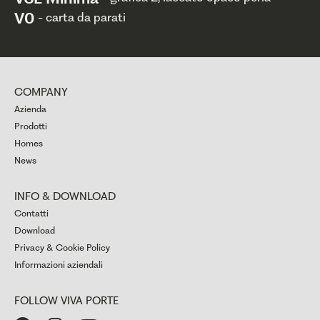
V0
- carta da parati
COMPANY
Azienda
Prodotti
Homes
News
INFO & DOWNLOAD
Contatti
Download
Privacy & Cookie Policy
Informazioni aziendali
FOLLOW VIVA PORTE